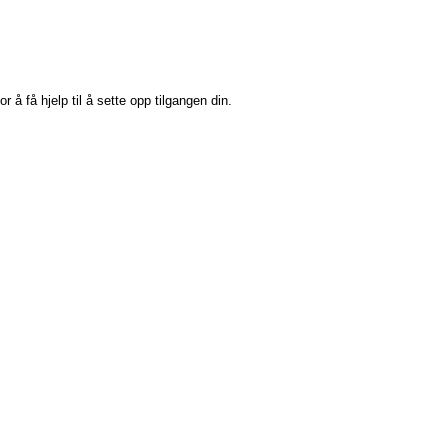
or å få hjelp til å sette opp tilgangen din.