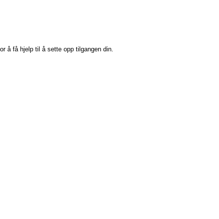
or å få hjelp til å sette opp tilgangen din.